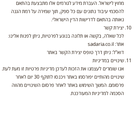
מחוץ לישראל. העברת מידע לגורמים אלו מתבצעת בהתאם
להסכמי עיבוד נתונים עם כל ספק, תוך שמירה על רמת הגנה
נאותה בהתאם לדרישות הדין הישראלי.
יצירת קשר
לכל שאלה, בקשה או תלונה בנוגע לפרטיות, ניתן לפנות אלינו:
אתר: sadaria.co.il
דוא"ל: ניתן דרך טופס יצירת הקשר באתר
שינויים במדיניות
אנו שומרים לעצמנו את הזכות לעדכן מדיניות פרטיות זו מעת לעת.
שינויים מהותיים יפורסמו באתר ויכנסו לתוקף 30 יום לאחר
פרסומם. המשך השימוש באתר לאחר פרסום השינויים מהווה
הסכמה למדיניות המעודכנת.