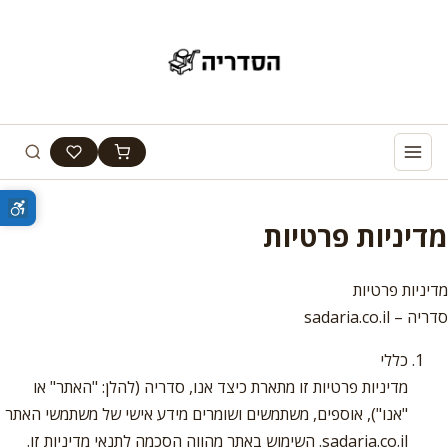
מדיניות פרטיות
מדיניות פרטיות
סדריה – sadaria.co.il
כללי
מדיניות פרטיות זו מתארת כיצד אנו, סדריה (להלן: "האתר" או
"אנו"), אוספים, משתמשים ושומרים מידע אישי של משתמשי האתר
sadaria.co.il. השימוש באתר מהווה הסכמה לתנאי מדיניות זו.