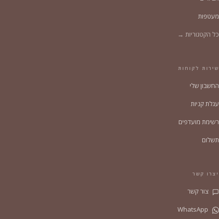
מעטפות
כל הקטגוריות →
שירות לקוחות
החשבון שלי
עגלת קניות
רשימת מועדפים
תשלום
יצרו קשר
צור קשר
WhatsApp