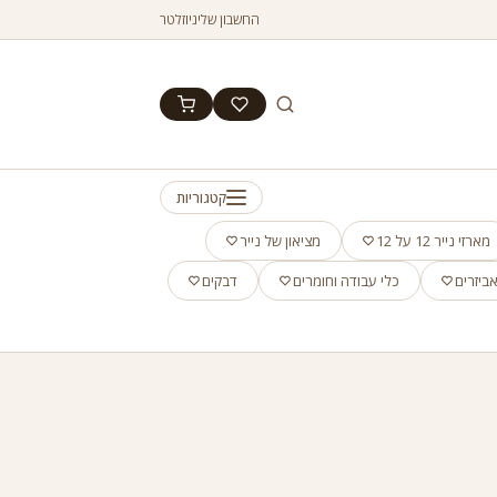
החשבון שלי
ניוזלטר
קטגוריות
מארזי נייר 12 על 12
מציאון של נייר
ביזרים
כלי עבודה וחומרים
דבקים