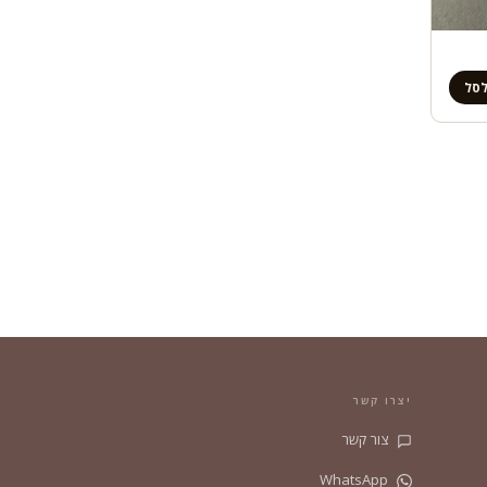
לסל
יצרו קשר
צור קשר
WhatsApp