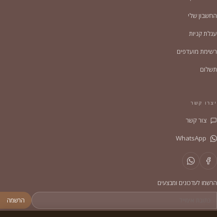
החשבון שלי
עגלת קניות
רשימת מועדפים
תשלום
יצרו קשר
צור קשר
WhatsApp
הרשמו לעדכונים ומבצעים
הרשמה