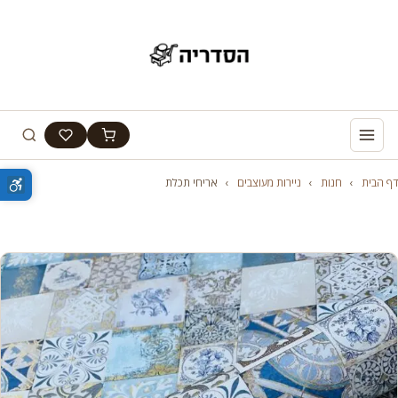
דף הבית
›
חנות
›
ניירות מעוצבים
›
אריחי תכלת