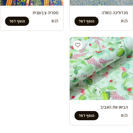
מנדולינה כחולה
ספריה צבעונית
₪
25
₪
25
הוסף לסל
הוסף לסל
הביאו את האביב
₪
25
הוסף לסל