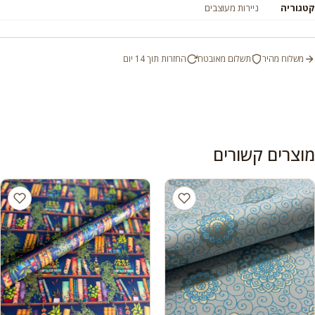
קטגוריה
ניירות מעוצבים
משלוח מהיר
תשלום מאובטח
החזרות תוך 14 יום
מוצרים קשורים