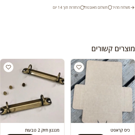
משלוח מהיר
תשלום מאובטח
החזרות תוך 14 יום
מוצרים קשורים
כיס קראפט
מנגנון תיוק 2 טבעות