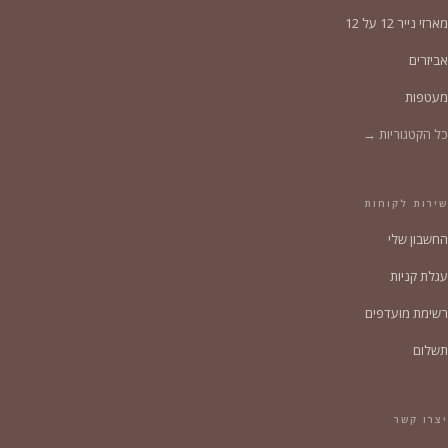
מארזי נייר 12 על 12
אביזרים
מעטפות
כל הקטגוריות →
שירות לקוחות
החשבון שלי
עגלת קניות
רשימת מועדפים
תשלום
יצרו קשר