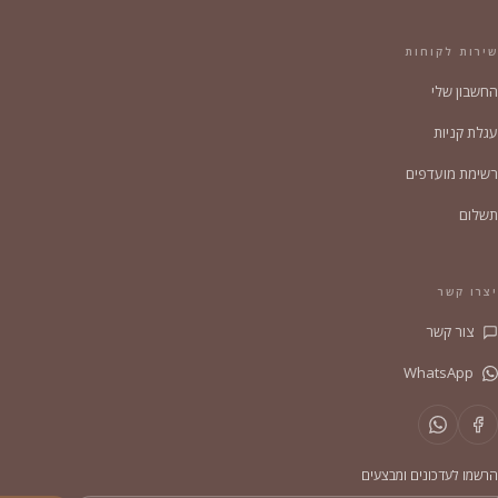
שירות לקוחות
החשבון שלי
עגלת קניות
רשימת מועדפים
תשלום
יצרו קשר
צור קשר
WhatsApp
הרשמו לעדכונים ומבצעים