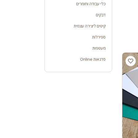
כלי עבודה וחומרים
דבקים
קיטים ליצירה עצמית
ספירלות
מעטפות
סדנאות Online