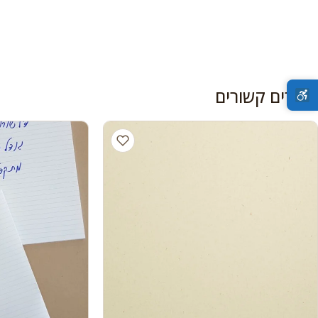
מוצרים קשורים