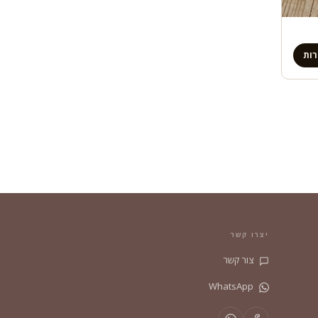
ות
יצרו קשר
צור קשר
WhatsApp