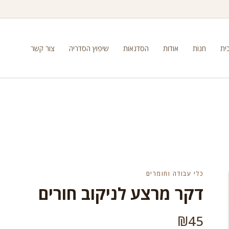
ית
חנות
אודות
הסדנאות
שיפוץ הסדריה
צור קשר
כלי עבודה וחומרים
דקר מרצע לניקוב חורים
₪
45