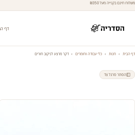
משלוח חינם בקנייה מעל ₪350
דף הב
דף הבית
›
חנות
›
כלי עבודה וחומרים
›
דקר מרצע לניקוב חורים
הסתר סרגל צד