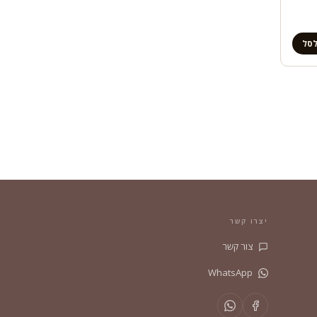
לסל
יצרו קשר
צור קשר
WhatsApp