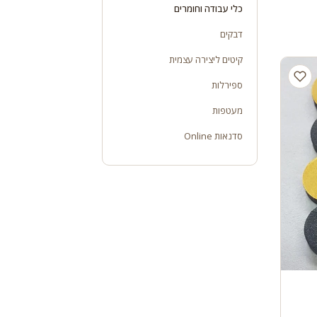
כלי עבודה וחומרים
דבקים
קיטים ליצירה עצמית
ספירלות
מעטפות
סדנאות Online