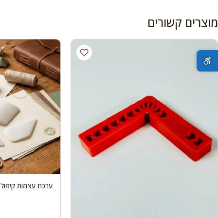
מוצרים קשורים
ערכת עצמות קיפול ט