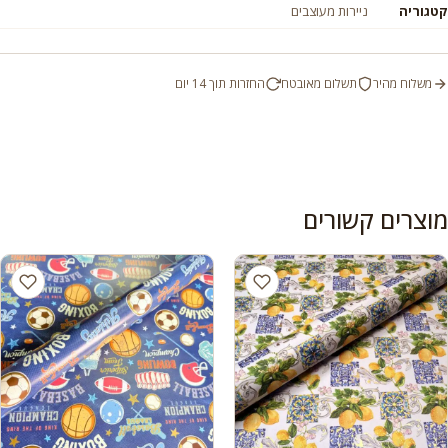
קטגוריה
ניירות מעוצבים
משלוח מהיר
תשלום מאובטח
החזרות תוך 14 יום
מוצרים קשורים