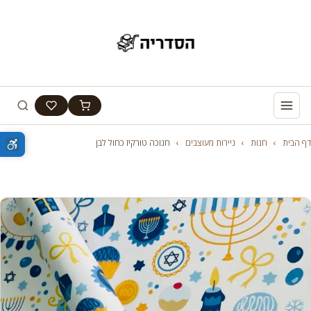
דף הבית
›
חנות
›
ניירות מעוצבים
›
חנוכה טורקיז כחול לבן