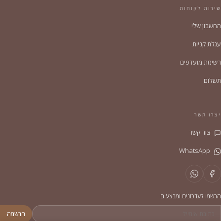
שירות לקוחות
החשבון שלי
עגלת קניות
רשימת מועדפים
תשלום
יצרו קשר
צור קשר
WhatsApp
הרשמו לעדכונים ומבצעים
הרשמה