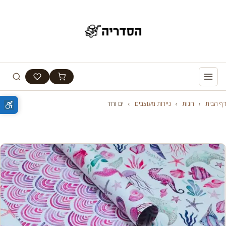
דף הבית
›
חנות
›
ניירות מעוצבים
›
ים ורוד