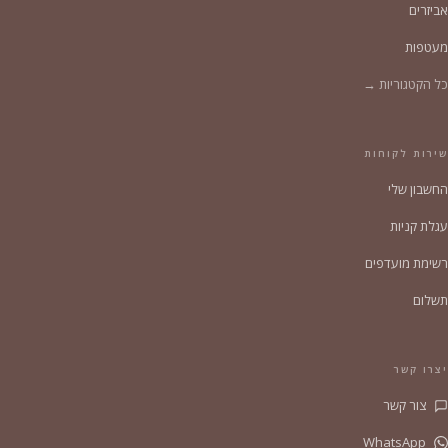
אביזרים
מעטפות
כל הקטגוריות →
שירות לקוחות
החשבון שלי
עגלת קניות
רשימת מועדפים
תשלום
יצרו קשר
צור קשר
WhatsApp