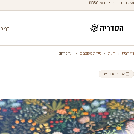
משלוח חינם בקנייה מעל ₪350
דף הב
דף הבית
›
חנות
›
ניירות מעוצבים
›
יער פרחוני
הסתר סרגל צד