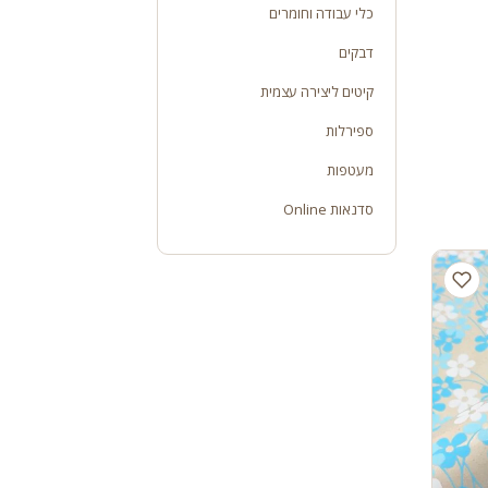
כלי עבודה וחומרים
דבקים
קיטים ליצירה עצמית
ספירלות
מעטפות
סדנאות Online