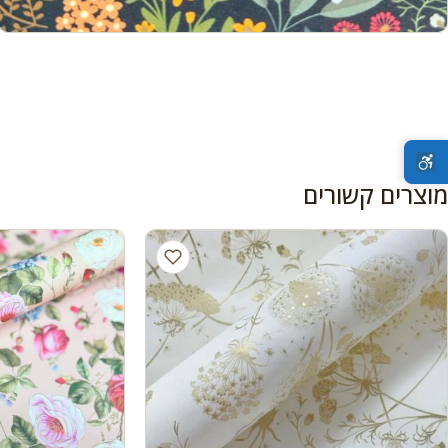
מוצרים קשורים