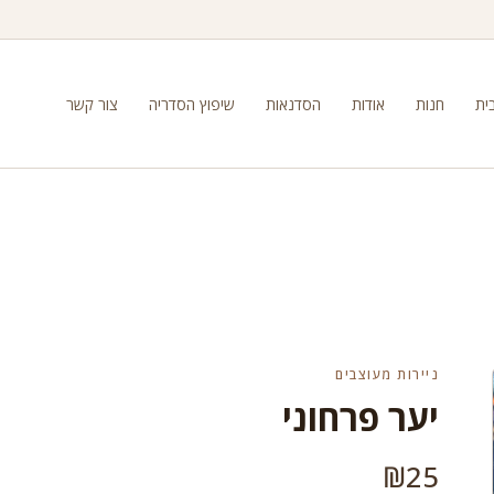
ית
חנות
אודות
הסדנאות
שיפוץ הסדריה
צור קשר
ניירות מעוצבים
יער פרחוני
₪
25