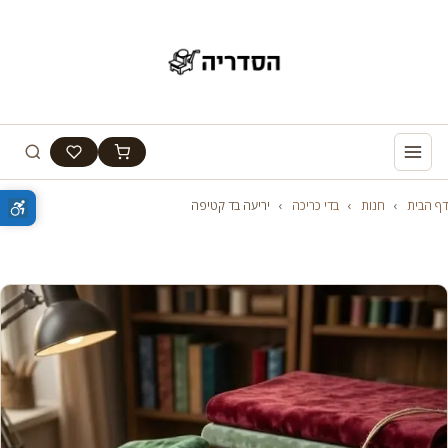
דף הבית
›
חנות
›
בדי כריכה
›
יריעה בד קטיפה