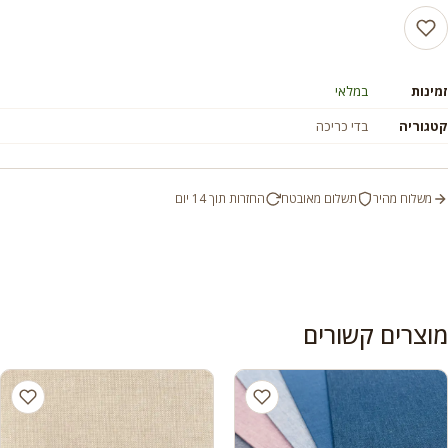
זמינות
במלאי
קטגוריה
בדי כריכה
משלוח מהיר
תשלום מאובטח
החזרות תוך 14 יום
מוצרים קשורים