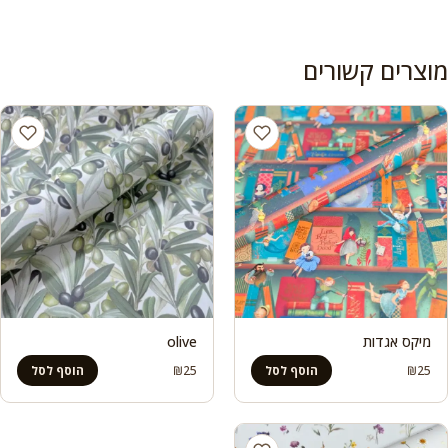
מוצרים קשורים
מיקס אגדות
olive
₪
25
₪
25
הוסף לסל
הוסף לסל