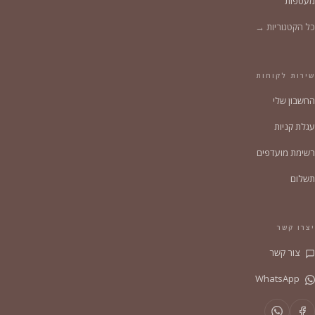
מעטפות
כל הקטגוריות →
שירות לקוחות
החשבון שלי
עגלת קניות
רשימת מועדפים
תשלום
יצרו קשר
צור קשר
WhatsApp