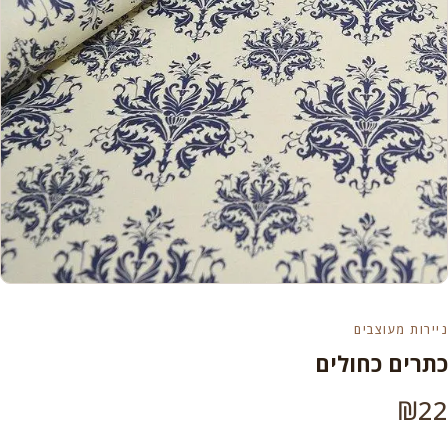
ניירות מעוצבים
כתרים כחולים
₪
22