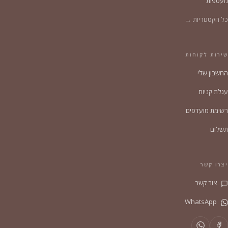
מעטפות
כל הקטגוריות →
שירות לקוחות
החשבון שלי
עגלת קניות
רשימת מועדפים
תשלום
יצרו קשר
צור קשר
WhatsApp