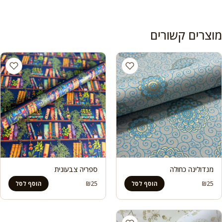
מוצרים קשורים
מנדולינה כחולה
ספריה צבעונית
₪
25
₪
25
הוסף לסל
הוסף לסל