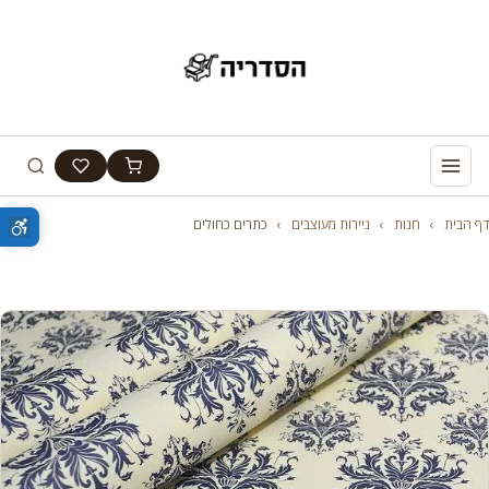
דף הבית
›
חנות
›
ניירות מעוצבים
›
כתרים כחולים