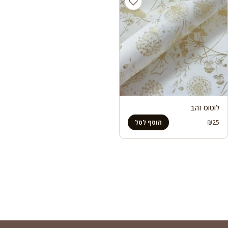
לוטוס זהב
₪
25
הוסף לסל