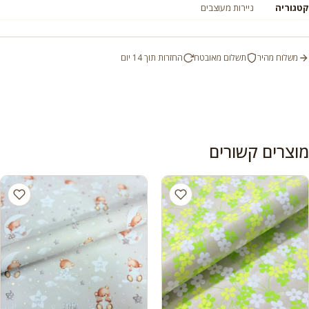
קטגוריה
ניירות מעוצבים
משלוח מהיר
תשלום מאובטח
החזרות תוך 14 יום
מוצרים קשורים