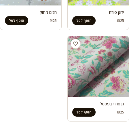
ירוק פורח
חלום מתוק
₪
25
₪
25
הוסף לסל
הוסף לסל
גן סודי בפסטל
₪
25
הוסף לסל