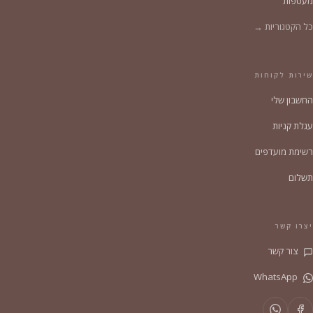
מעטפות
כל הקטגוריות →
שירות לקוחות
החשבון שלי
עגלת קניות
רשימת מועדפים
תשלום
יצרו קשר
צור קשר
WhatsApp