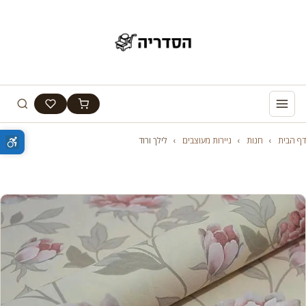
דף הבית
›
חנות
›
ניירות מעוצבים
›
לילך ורוד