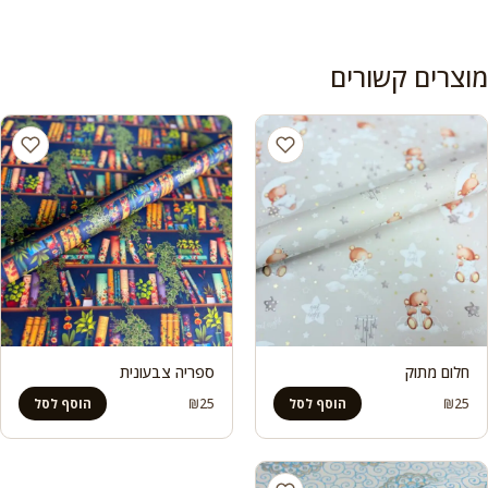
מוצרים קשורים
חלום מתוק
ספריה צבעונית
₪
25
₪
25
הוסף לסל
הוסף לסל