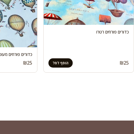
כדורים פורחים רטרו
כדורים פורחים מעופ
₪
25
₪
25
הוסף לסל