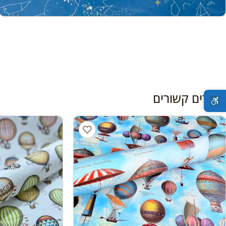
מוצרים קשורים