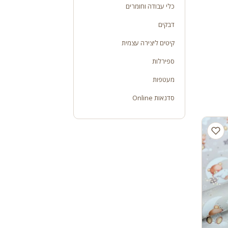
כלי עבודה וחומרים
דבקים
קיטים ליצירה עצמית
ספירלות
מעטפות
סדנאות Online