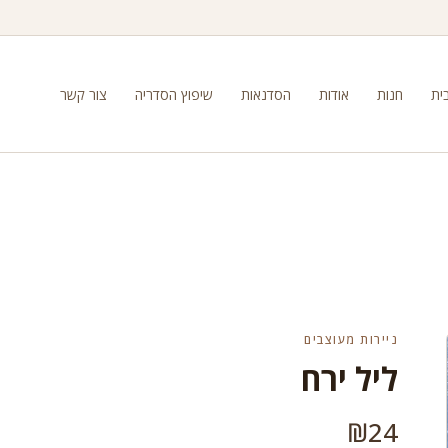
ית
חנות
אודות
הסדנאות
שיפוץ הסדריה
צור קשר
ניירות מעוצבים
ליל ירח
₪
24