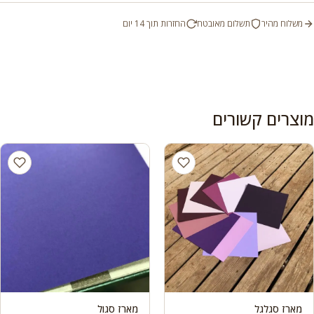
משלוח מהיר
תשלום מאובטח
החזרות תוך 14 יום
מוצרים קשורים
מארז סגלגל
מארז סגול