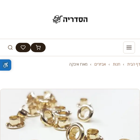
דף הבית
›
חנות
›
אביזרים
›
מארז איבקה