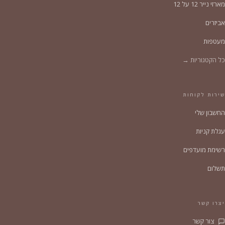
מארזי נייר 12 על 12
אביזרים
מעטפות
כל הקטגוריות →
שירות לקוחות
החשבון שלי
עגלת קניות
רשימת מועדפים
תשלום
יצרו קשר
צור קשר