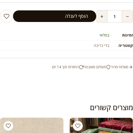
+
−
הוסף לעגלה
זמינות
במלאי
קטגוריה
בדי כריכה
משלוח מהיר
תשלום מאובטח
החזרות תוך 14 יום
מוצרים קשורים