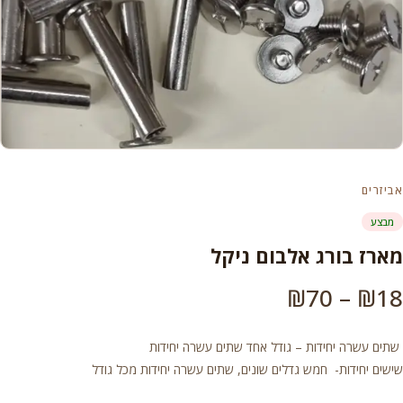
אביזרים
מבצע
מארז בורג אלבום ניקל
טווח
₪
70
–
₪
18
מחירים:
שתים עשרה יחידות – גודל אחד שתים עשרה יחידות
שישים יחידות- חמש גדלים שונים, שתים עשרה יחידות מכל גודל