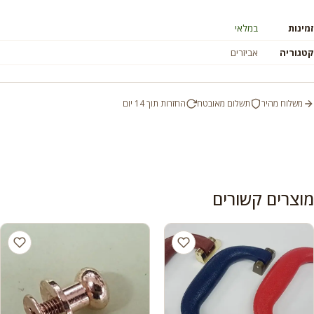
זמינות
במלאי
קטגוריה
אביזרים
משלוח מהיר
תשלום מאובטח
החזרות תוך 14 יום
מוצרים קשורים