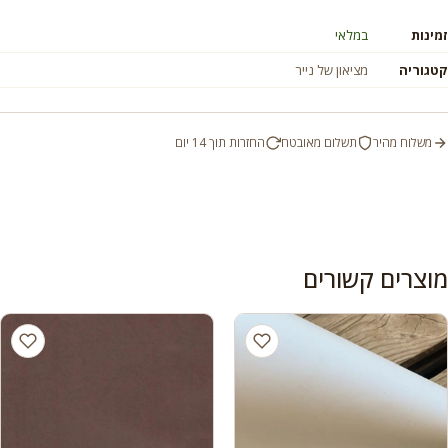
זמינות
במלאי
קטגוריה
מציאון של נייר
משלוח מהיר
תשלום מאובטח
החזרות תוך 14 יום
מוצרים קשורים