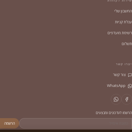
שירות לקוחות
החשבון שלי
עגלת קניות
רשימת מועדפים
תשלום
יצרו קשר
צור קשר
WhatsApp
הרשמו לעדכונים ומבצעים
הרשמה