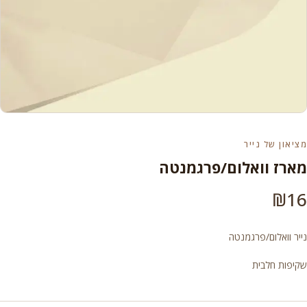
מציאון של נייר
מארז וואלום/פרגמנטה
₪
16
נייר וואלום/פרגמנטה
שקיפות חלבית