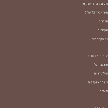
קיטים ליצירה עצמית
מארזי נייר 12 על 12
אביזרים
מעטפות
כל הקטגוריות →
שירות לקוחות
החשבון שלי
עגלת קניות
רשימת מועדפים
תשלום
יצרו קשר