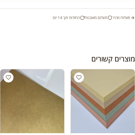
משלוח מהיר
תשלום מאובטח
החזרות תוך 14 יום
מוצרים קשורים