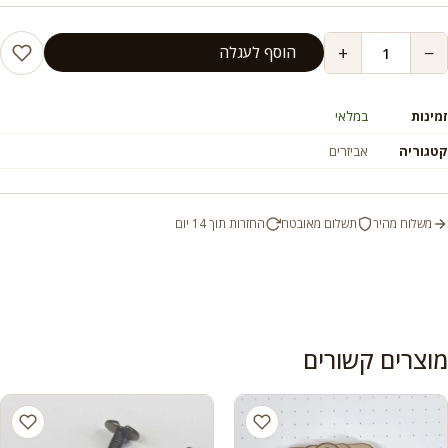
+
−
הוסף לעגלה
זמינות
במלאי
קטגוריה
אביזרים
משלוח מהיר
תשלום מאובטח
החזרות תוך 14 יום
מוצרים קשורים