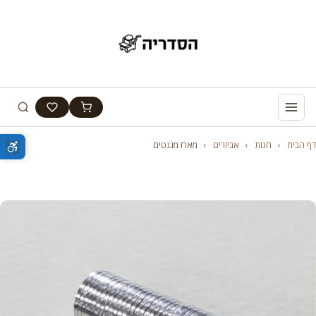
דף הבית
›
חנות
›
אביזרים
›
מארז מגנטים