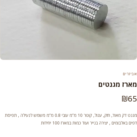
אביזרים
מארז מגנטים
₪
65
מגנט דק מאוד, חזק, עגול, קוטר 10 מ”מ עובי 0.8 מ”מ משמש לנעילה , תפיסת
דפים באלבומים , יצירה בנייר ועוד כמות במארז 100 יחידות