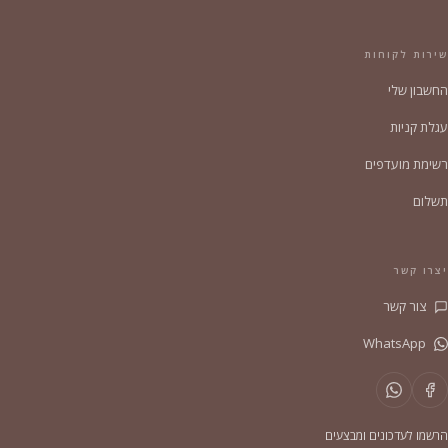
שירות לקוחות
החשבון שלי
עגלת קניות
רשימת מועדפים
תשלום
יצרו קשר
צור קשר
WhatsApp
הרשמו לעדכונים ומבצעים