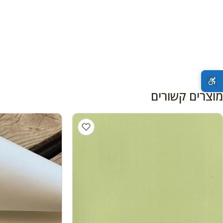
מוצרים קשורים