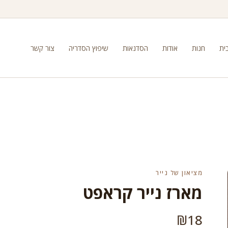
ית
חנות
אודות
הסדנאות
שיפוץ הסדריה
צור קשר
מציאון של נייר
מארז נייר קראפט
₪
18