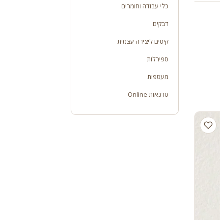
כלי עבודה וחומרים
דבקים
קיטים ליצירה עצמית
ספירלות
מעטפות
סדנאות Online