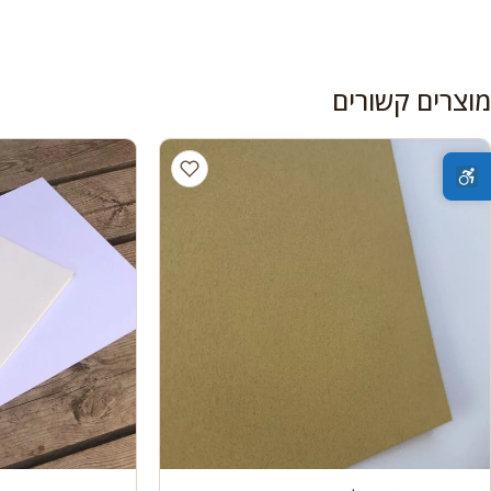
מוצרים קשורים