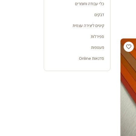
כלי עבודה וחומרים
דבקים
קיטים ליצירה עצמית
ספירלות
מעטפות
סדנאות Online