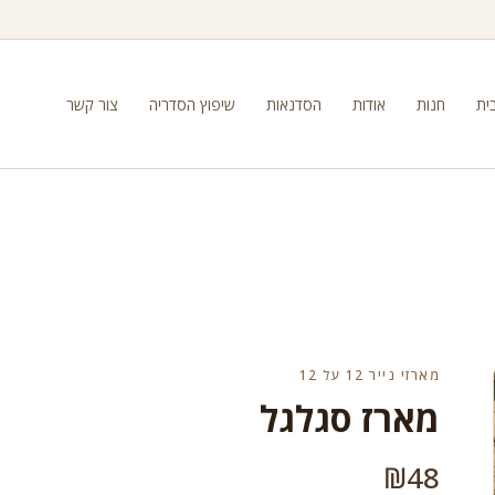
ית
חנות
אודות
הסדנאות
שיפוץ הסדריה
צור קשר
מארזי נייר 12 על 12
מארז סגלגל
₪
48