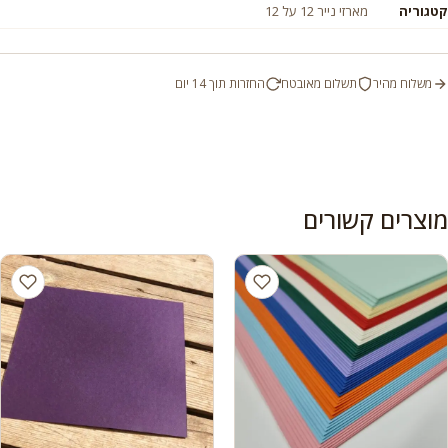
קטגוריה
מארזי נייר 12 על 12
משלוח מהיר
תשלום מאובטח
החזרות תוך 14 יום
מוצרים קשורים