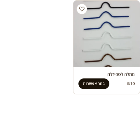
מתלה לספירלה
10
₪
בחר אפשרות