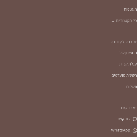
מעטפות
כל הקטגוריות →
שירות לקוחות
החשבון שלי
עגלת קניות
רשימת מועדפים
תשלום
יצרו קשר
צור קשר
WhatsApp