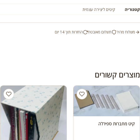
קטגוריה
קיטים ליצירה עצמית
משלוח מהיר
תשלום מאובטח
החזרות תוך 14 יום
מוצרים קשורים
קיט מחברות ספירלה