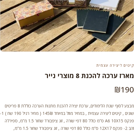
קיטים ליצירה עצמית
מארז ערכה להכנת 8 מוצרי נייר
₪
190
מבצע לסוף שנת הלימודים, ערכת יצירה להכנת מתנות הערכה כוללת 8 פריטים
שונים , קיטים ליצירה עצמית , במחיר מוזל במיוחד 145₪ ( מחיר רגיל 190 שח ) 1-
פנקס A6 10X15 ס”מ כולל 80 דפי שורה , זוג ציפבורד שחור 1.5 מ”מ, ספירלה
זהב 2- פנקס 12X17 ס”מ כולל 80 דפי שורה , זוג ציפבורד שחור 1.5 מ”מ,