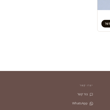
לסל
יצרו קשר
צור קשר
WhatsApp