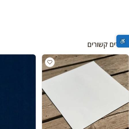
מוצרים קשורים