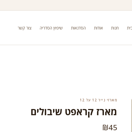
ית
חנות
אודות
הסדנאות
שיפוץ הסדריה
צור קשר
מארזי נייר 12 על 12
מארז קראפט שיבולים
₪
45