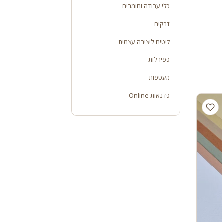
כלי עבודה וחומרים
דבקים
קיטים ליצירה עצמית
ספירלות
מעטפות
סדנאות Online