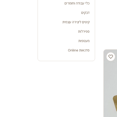
כלי עבודה וחומרים
דבקים
קיטים ליצירה עצמית
ספירלות
מעטפות
סדנאות Online