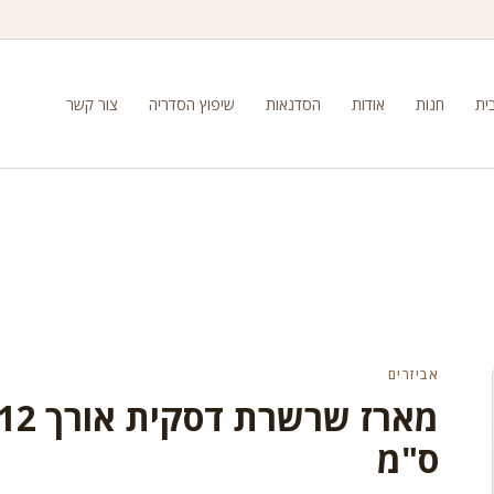
ית
חנות
אודות
הסדנאות
שיפוץ הסדריה
צור קשר
אביזרים
מארז שרשרת דסקית אורך 
ס"מ