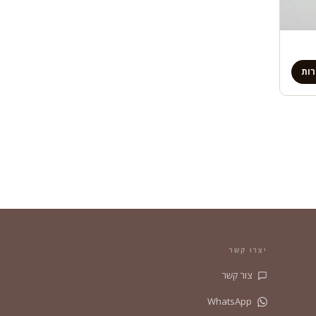
ות
יצרו קשר
צור קשר
WhatsApp