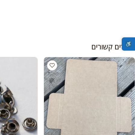
מוצרים קשורים