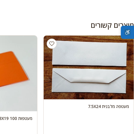
מוצרים קשורים
מעטפה מלבנית 7.5X24
מעטפות 100 13X19