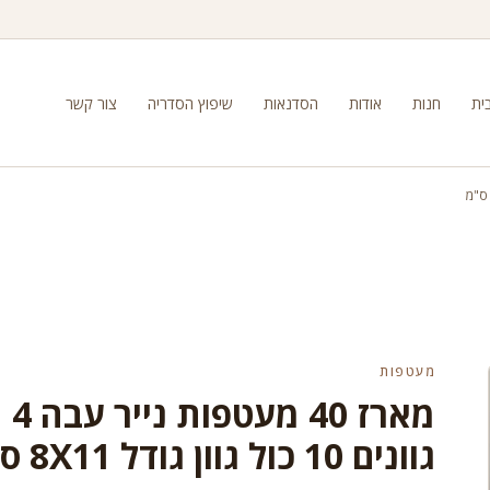
ית
חנות
אודות
הסדנאות
שיפוץ הסדריה
צור קשר
מעטפות
מארז 40 מעטפות נייר עבה 4
גוונים 10 כול גוון גודל 8X11 ס"מ