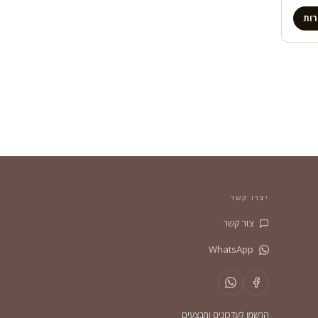
ות
יצרו קשר
צור קשר
WhatsApp
הרשמו לעדכונים ומבצעים