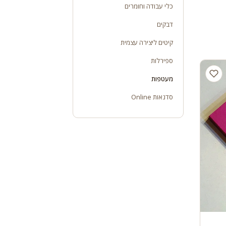
כלי עבודה וחומרים
דבקים
קיטים ליצירה עצמית
ספירלות
מעטפות
סדנאות Online