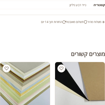
קטגוריה
נייר רבע גיליון
משלוח מהיר
תשלום מאובטח
החזרות תוך 14 יום
מוצרים קשורים