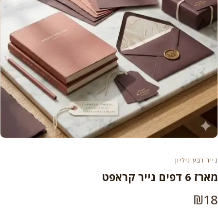
נייר רבע גיליון
מארז 6 דפים נייר קראפט
₪
18