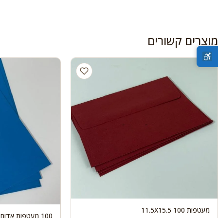
מוצרים קשורים
מעטפות 100 11.5X15.5