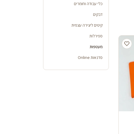
כלי עבודה וחומרים
דבקים
קיטים ליצירה עצמית
ספירלות
מעטפות
סדנאות Online