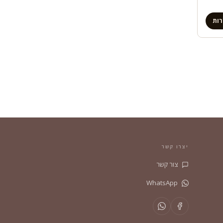
ות
יצרו קשר
צור קשר
WhatsApp