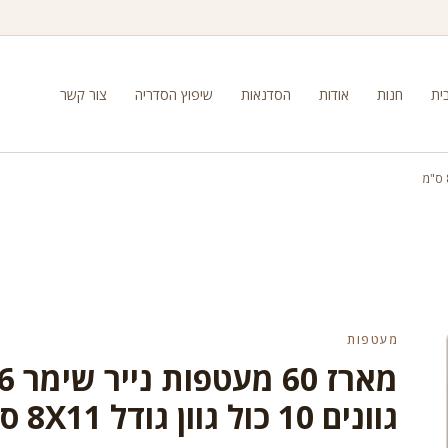
ית
חנות
אודות
הסדנאות
שיפוץ הסדריה
צור קשר
מעטפות
מארז 60 מעטפות נייר שי
גוונים 10 כול גוון גודל 8X11 ס"מ