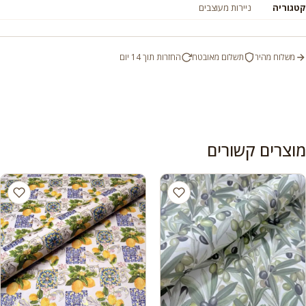
קטגוריה
ניירות מעוצבים
משלוח מהיר
תשלום מאובטח
החזרות תוך 14 יום
מוצרים קשורים