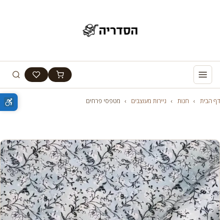
דף הבית
›
חנות
›
ניירות מעוצבים
›
מטפסי פרחים