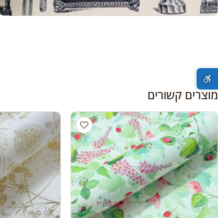
מוצרים קשורים