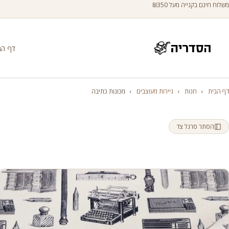
משלוח חינם בקנייה מעל ₪350
דף הב
דף הבית
›
חנות
›
ניירות מעוצבים
›
מכונות כתיבה
הסתר סרגל צד