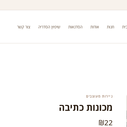
ית
חנות
אודות
הסדנאות
שיפוץ הסדריה
צור קשר
ניירות מעוצבים
מכונות כתיבה
₪
22