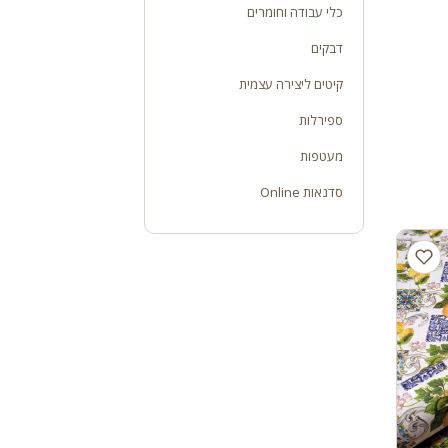
כלי עבודה וחומרים
דבקים
קיטים ליצירה עצמית
ספירלות
מעטפות
סדנאות Online