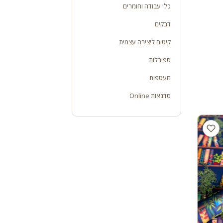
כלי עבודה וחומרים
דבקים
קיטים ליצירה עצמית
ספירלות
מעטפות
סדנאות Online