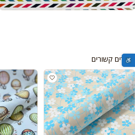
מוצרים קשורים