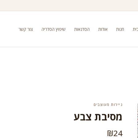
ית
חנות
אודות
הסדנאות
שיפוץ הסדריה
צור קשר
ניירות מעוצבים
מסיבת צבע
₪
24