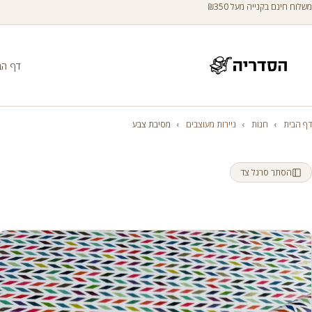
משלוח חינם בקנייה מעל ₪350
דף הב
דף הבית
›
חנות
›
ניירות מעוצבים
›
מסיבת צבע
הסתר סרגל צד