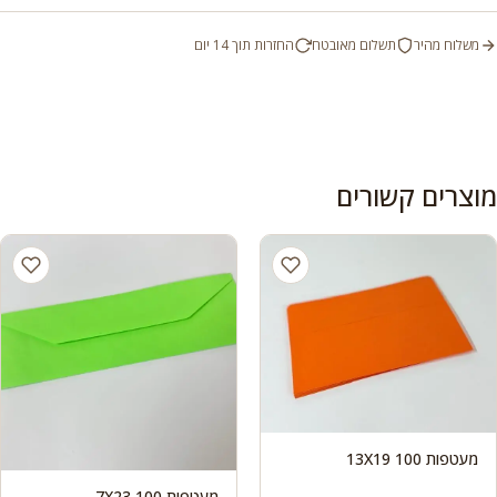
משלוח מהיר
תשלום מאובטח
החזרות תוך 14 יום
מוצרים קשורים
מעטפות 100 13X19
מעטפות 100 7X23