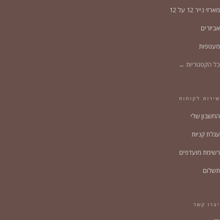
מארזי נייר 12 על 12
אביזרים
מעטפות
כל הקטגוריות →
שירות לקוחות
החשבון שלי
עגלת קניות
רשימת מועדפים
תשלום
יצרו קשר