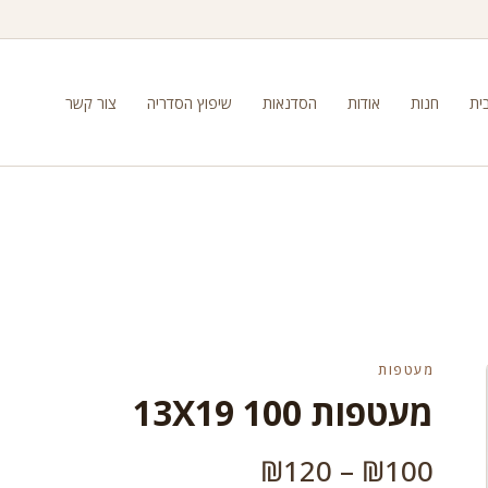
ית
חנות
אודות
הסדנאות
שיפוץ הסדריה
צור קשר
מעטפות
מעטפות 100 13X19
טווח
₪
120
–
₪
100