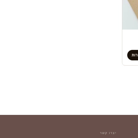
ות
יצרו קשר