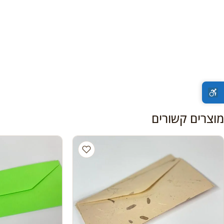
מוצרים קשורים