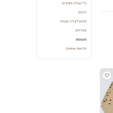
כלי עבודה וחומרים
דבקים
קיטים ליצירה עצמית
ספירלות
מעטפות
סדנאות Online