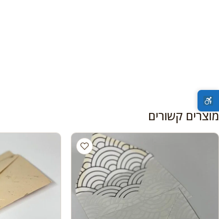
מוצרים קשורים