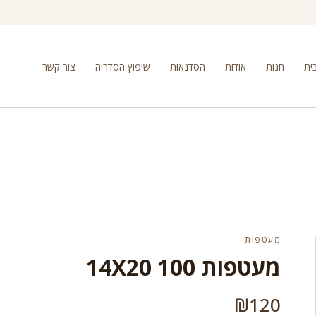
ית
חנות
אודות
הסדנאות
שיפוץ הסדריה
צור קשר
מעטפות
מעטפות 100 14X20
₪
120