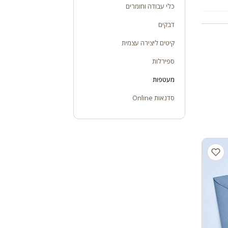
כלי עבודה וחומרים
דבקים
קיטים ליצירה עצמית
ספירלות
מעטפות
סדנאות Online