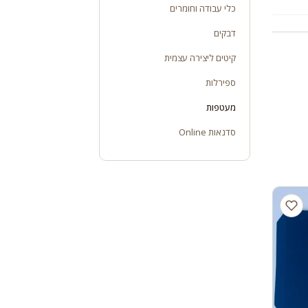
כלי עבודה וחומרים
דבקים
קיטים ליצירה עצמית
ספירלות
מעטפות
סדנאות Online