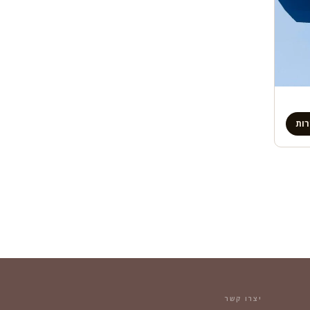
ות
יצרו קשר