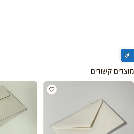
מוצרים קשורים