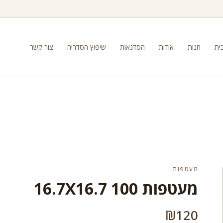
ית
חנות
אודות
הסדנאות
שיפוץ הסדריה
צור קשר
מעטפות
מעטפות 100 16.7X16.7
₪
120