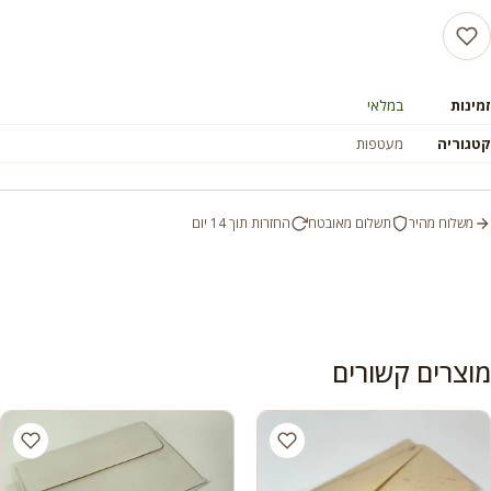
זמינות
במלאי
קטגוריה
מעטפות
משלוח מהיר
תשלום מאובטח
החזרות תוך 14 יום
מוצרים קשורים