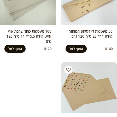
50 מעטפות ליידסקופ ממוחזר
100 מעטפות כחול שמנת אוף
מידה 11* 23 ס”מ 120 גרם
וואיט מידה 15.5* 11 ס”מ 120
גרם
₪
120
₪
100
הוסף לסל
הוסף לסל