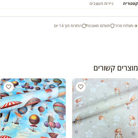
קטגוריה
ניירות מעוצבים
משלוח מהיר
תשלום מאובטח
החזרות תוך 14 יום
מוצרים קשורים