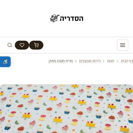
דף הבית
›
חנות
›
ניירות מעוצבים
›
מריח משהו מתוק