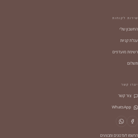
שירות לקוחות
החשבון שלי
עגלת קניות
רשימת מועדפים
תשלום
יצרו קשר
צור קשר
WhatsApp
הרשמו לעדכונים ומבצעים