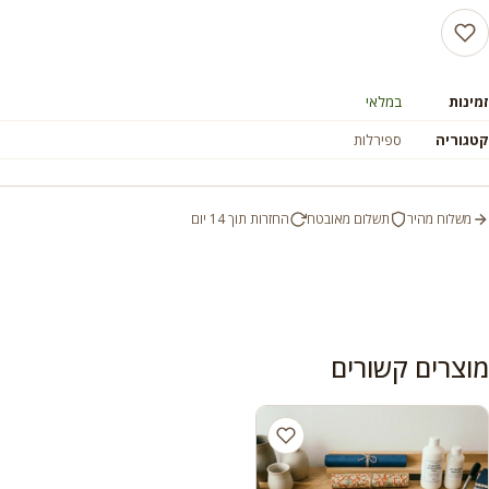
זמינות
במלאי
קטגוריה
ספירלות
משלוח מהיר
תשלום מאובטח
החזרות תוך 14 יום
מוצרים קשורים