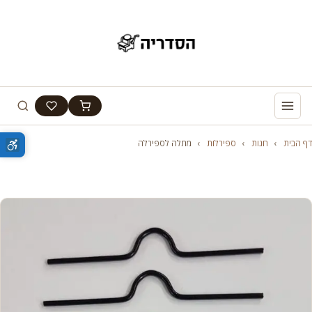
דף הבית
›
חנות
›
ספירלות
›
מתלה לספירלה