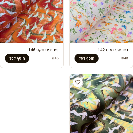
נייר יפני מקט 142
נייר יפני מקט 146
₪
48
₪
48
הוסף לסל
הוסף לסל