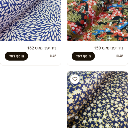
נייר יפני מקט 159
נייר יפני מקט 162
₪
48
₪
48
הוסף לסל
הוסף לסל